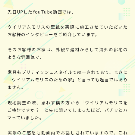
先日UPしたYouTube動画では、
ウイリアムモリスの壁紙を実際に施工させていただいた
お客様のインタビューをご紹介しています。
そのお客様のお家は、外観や建材からして海外の邸宅の
ような雰囲気で、
家具もブリティッシュスタイルで統一されており、まさに
「ウイリアムモリスのための家」と言っても過言ではあり
ません。
現地調査の際、思わず僕の方から「ウイリアムモリスを
ご検討ですか？」と先に聞いてしまったほど、バチッとハ
マっていました。
実際のご感想も動画内でお話しされていますので、これ