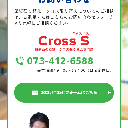
壁紙張り替え・クロス張り替えについてのご相談
は、お電話または
こちらのお問い合わせフォーム
より気軽にご相談ください。
073-412-6588
受付時間/ 9：00～18：00（日曜定休日）
お問い合わせフォームはこちら