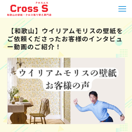
HOME
»
職人日記
»
【和歌山】ウイリアムモリスの壁紙をご
依頼くださったお客様のインタビュー動画のご紹介！
【和歌山】ウイリアムモリスの壁紙を
ご依頼くださったお客様のインタビュ
ー動画のご紹介！