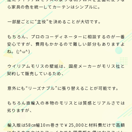
ら家具の色を統一してカーテンはシンプルに。
一部屋ごとに“主役”を決めることが大切です。
もちろん、プロのコーディネーターに相談するのが一番
安心ですが、費用もかかるので難しい部分もありますよ
ね。(;^ω^)
ウイリアムモリスの壁紙は、国産メーカーがモリス社と
契約して販売しているため、
意外にも“リーズナブル”に張り替えることが可能です。
もちろん直輸入の本物のモリスとは質感とリアルさでは
劣りますが、
輸入版は58㎝幅10ｍ巻きで￥25,000と材料費だけで高額