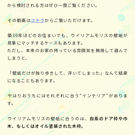
から検討される方はぜひ一度ご覧ください。
その動画は
コチラ
からご覧いただけます。
築30年ほどのお住まいでも、ウイリアムモリスの壁紙が
見事にマッチするケースもあります。
ただし、本来のお家の持っている雰囲気を無視して選んで
しまうと、
「壁紙だけが独り歩きして、浮いてしまった」なんて結果
になることもあります。
やはりおうちにはそれぞれに合う“インテリア”がありま
す。
ウイリアムモリスの壁紙に合うのは、
白系のドア枠や巾
木、もしくはオイル塗装された木枠。