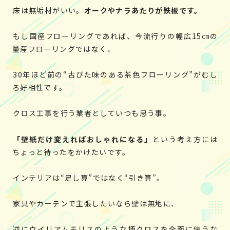
床は無垢材がいい。
オークやナラあたりが鉄板です。
もし国産フローリングであれば、今流行りの幅広15㎝の
量産フローリングではなく、
30年ほど前の“古びた味のある茶色フローリング”がむし
ろ好相性です。
クロス工事を行う業者としていつも思う事。
「壁紙だけ変えればおしゃれになる」
という考え方には
ちょっと待ったをかけたいです。
インテリアは“足し算”ではなく“引き算”。
家具やカーテンで主張したいなら壁は無地に、
逆にウイリアムモリスのような柄クロスを全面に使うな