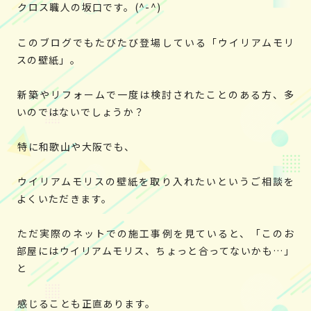
クロス職人の坂口です。(
^-^
)
このブログでもたびたび登場している「ウイリアムモリ
スの壁紙」。
新築やリフォームで一度は検討されたことのある方、多
いのではないでしょうか？
特に和歌山や大阪でも、
ウイリアムモリスの壁紙を取り入れたいというご相談を
よくいただきます。
ただ実際のネットでの施工事例を見ていると、「このお
部屋にはウイリアムモリス、ちょっと合ってないかも…」
と
感じることも正直あります。