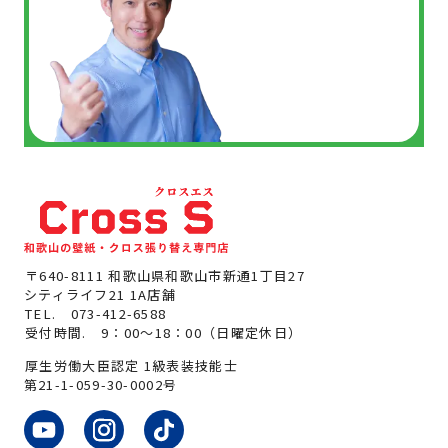
〒640-8111 和歌山県和歌山市新通1丁目27
シティライフ21 1A店舗
TEL.
073-412-6588
受付時間. 9：00～18：00（日曜定休日）
厚生労働大臣認定 1級表装技能士
第21-1-059-30-0002号