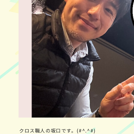
クロス職人の坂口です。(#^.^#)