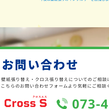
お問い合わせ
壁紙張り替え・クロス張り替えについてのご相談
こちらのお問い合わせフォームより気軽にご相談
073-