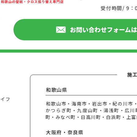
受付時間/ 9：
お問い合わせフォーム
施
和歌山県
ライフ
和歌山市・海南市・岩出市・紀の川市
かつらぎ町・九度山町・湯浅町・広川
町・みなべ町・日高川町・白浜町・上富
大阪府・奈良県