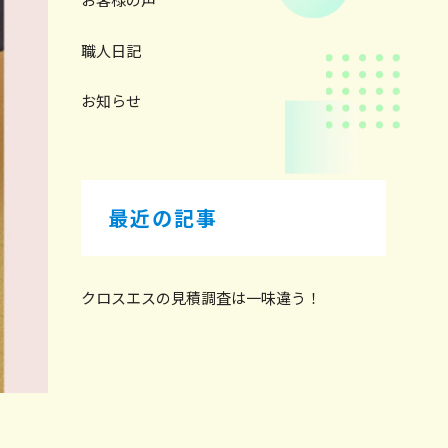
職人日記
お知らせ
最近の記事
クロスエスの見積調査は一味違う！