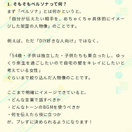
1. そもそもペルソナって何？
まず「ペルソナ」とは何かというと、
「自分が伝えたい相手を、めちゃくちゃ具体的にイメー
ジした架空の人物像」のことです。
例えば、ただ「DIY好きな人向け」ではなく、
「54歳・子供は独立した・子供たちも巣立ったし、ゆっ
くり余生を過ごしたいので自宅の壁をキレイにしたいと
考えている女性」
ぐらいまで絞り込んだ人物像のことです。
ここまで明確にイメージできていると、
・どんな言葉で話すべきか
・どんなトーンのBGMを使うべきか
・何を伝えたら役に立つか
が、ブレずに決められるようになります！