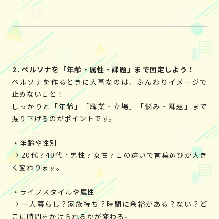
2. ペルソナを「年齢・属性・課題」まで固定しよう！
ペルソナを作るときに大事なのは、ふんわりイメージで
止めないこと！
しっかりと「年齢」「職業・立場」「悩み・課題」まで
掘り下げるのがポイントです。
・年齢や性別
→ 20代？40代？男性？女性？この違いで言葉選びが大き
く変わります。
・ライフスタイルや属性
→ 一人暮らし？家族持ち？時間に余裕がある？ない？ど
こに時間をかけられるかが変わる。