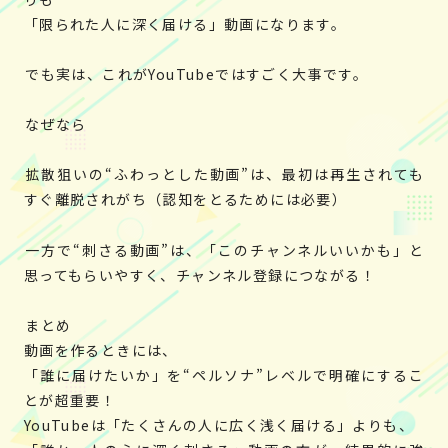
「限られた人に深く届ける」動画になります。
でも実は、これがYouTubeではすごく大事です。
なぜなら
拡散狙いの“ふわっとした動画”は、最初は再生されても
すぐ離脱されがち（認知をとるためには必要）
一方で“刺さる動画”は、「このチャンネルいいかも」と
思ってもらいやすく、チャンネル登録につながる！
まとめ
動画を作るときには、
「誰に届けたいか」を“ペルソナ”レベルで明確にするこ
とが超重要！
YouTubeは「たくさんの人に広く浅く届ける」よりも、