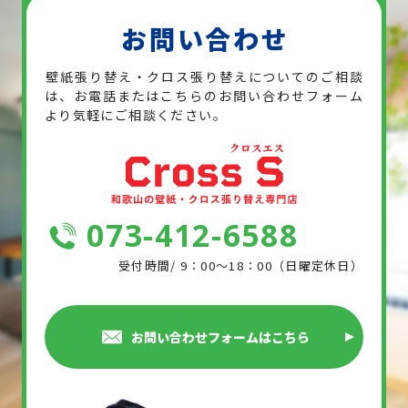
お問い合わせ
壁紙張り替え・クロス張り替えについてのご相談
は、お電話または
こちらのお問い合わせフォーム
より気軽にご相談ください。
073-412-6588
受付時間/ 9：00～18：00（日曜定休日）
お問い合わせフォームはこちら