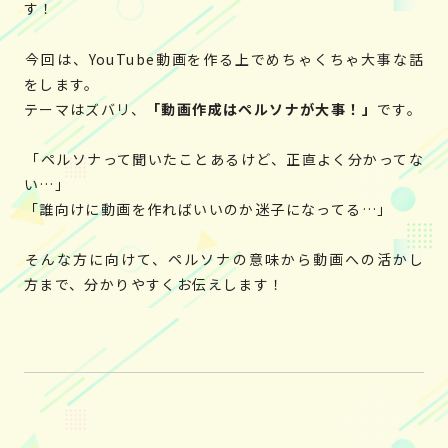
す！
今回は、YouTube動画を作る上でめちゃくちゃ大事な話
をします。
テーマはズバリ、
「動画作成はペルソナが大事！」
です。
「ペルソナって聞いたことあるけど、正直よく分かってな
い…」
「誰向けに動画を作ればいいのか迷子になってる…」
そんな方に向けて、ペルソナの意味から動画への活かし
方まで、分かりやすくお伝えします！