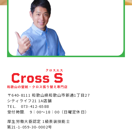
〒640-8111 和歌山県和歌山市新通1丁目27
シティライフ21 1A店舗
TEL.
073-412-6588
受付時間. 9：00～18：00（日曜定休日）
厚生労働大臣認定 1級表装技能士
第21-1-059-30-0002号