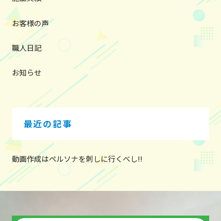
お客様の声
職人日記
お知らせ
最近の記事
動画作成はペルソナを刺しに行くべし!!