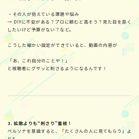
・その人が抱えている課題や悩み
→ DIYに不安がある？プロに頼むと高そう？見た目を良く
したいけど予算がない？など。
こうした細かい設定ができていると、動画の内容が
「あ、これ自分のことや！」
と視聴者にグサッと刺さるようになるんです！
3. 拡散よりも“刺さり”重視！
ペルソナを意識すると、「たくさんの人に見てもらう」よ
りも