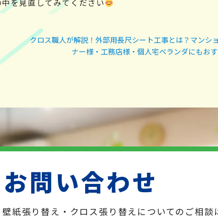
の中を見直してみてください
クロス職人が解説！外部用長尺シート工事とは？マンシ
ナー様・工務店様・個人宅ベランダにもおす
お問い合わせ
壁紙張り替え・クロス張り替えについてのご相談