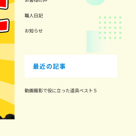
職人日記
お知らせ
最近の記事
動画撮影で役に立った道具ベスト５