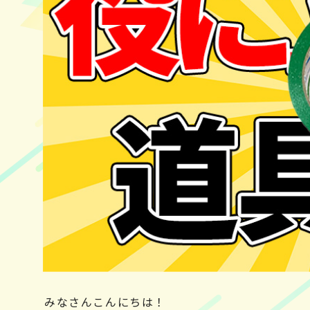
みなさんこんにちは！