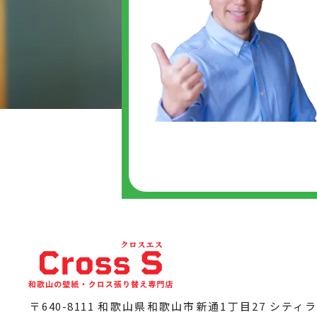
〒640-8111 和歌山県和歌山市新通1丁目27
シティ