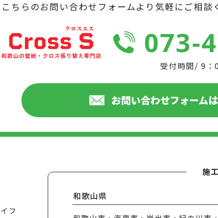
こちらのお問い合わせフォームより気軽にご相談
073-
受付時間/ 9：
お問い合わせフォーム
施
和歌山県
ライフ
和歌山市・海南市・岩出市・紀の川市