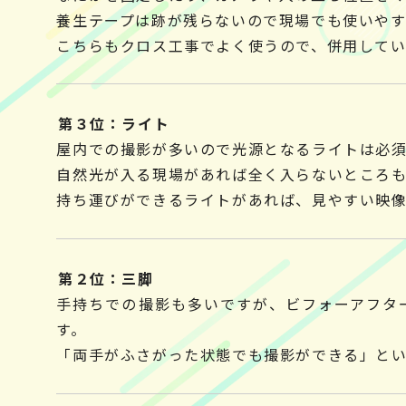
養生テープは跡が残らないので現場でも使いやす
こちらもクロス工事でよく使うので、併用してい
第３位：ライト
屋内での撮影が多いので光源となるライトは必
自然光が入る現場があれば全く入らないところ
持ち運びができるライトがあれば、見やすい映
第２位：三脚
手持ちでの撮影も多いですが、ビフォーアフタ
す。
「両手がふさがった状態でも撮影ができる」と