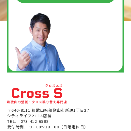
〒640-8111 和歌山県和歌山市新通1丁目27
シティライフ21 1A店舗
TEL.
073-412-6588
受付時間. 9：00～18：00（日曜定休日）