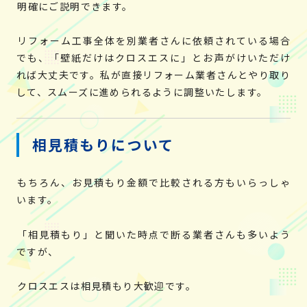
明確にご説明できます。
リフォーム工事全体を別業者さんに依頼されている場合
でも、「壁紙だけはクロスエスに」とお声がけいただけ
れば大丈夫です。私が直接リフォーム業者さんとやり取り
して、スムーズに進められるように調整いたします。
相見積もりについて
もちろん、お見積もり金額で比較される方もいらっしゃ
います。
「相見積もり」と聞いた時点で断る業者さんも多いよう
ですが、
クロスエスは相見積もり大歓迎です。