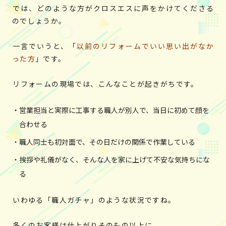
では、どのような方がクロスエスに声をかけてくださる
のでしょうか。
一言でいうと、「
以前のリフォームでいい思い出がなか
った方
」です。
リフォームの現場では、こんなことが起きがちです。
営業担当と実際に工事する職人が別人で、当日に初めて顔を
合わせる
職人同士も初対面で、その日だけの関係で作業している
挨拶や礼儀がなく、そんな人を家に上げて不安な気持ちにな
る
いわゆる「職人ガチャ」のような状況ですね。
多くのお客様は仕上がりそのもの以上に、