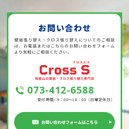
お問い合わせ
壁紙張り替え・クロス張り替えについてのご相談
は、お電話または
こちらのお問い合わせフォーム
より気軽にご相談ください。
073-412-6588
受付時間/ 9：00～18：00（日曜定休日）
お問い合わせフォームはこちら