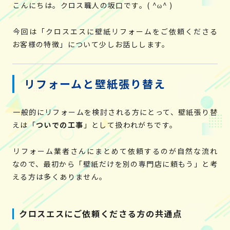
こんにちは。クロス職人の坂口です。( ^ω^ )
今回は「クロスエスに壁紙リフォームをご依頼くださる
お客様の特徴」について少しお話しします。
リフォームと壁紙張り替え
一般的にリフォームを検討される方にとって、壁紙張り替
えは「
ついでの工事
」として扱われがちです。
リフォーム業者さんにまとめて依頼するのが自然な流れ
なので、最初から「壁紙だけを別の専門店に頼もう」と考
える方は多くありません。
クロスエスにご依頼くださる方の共通点