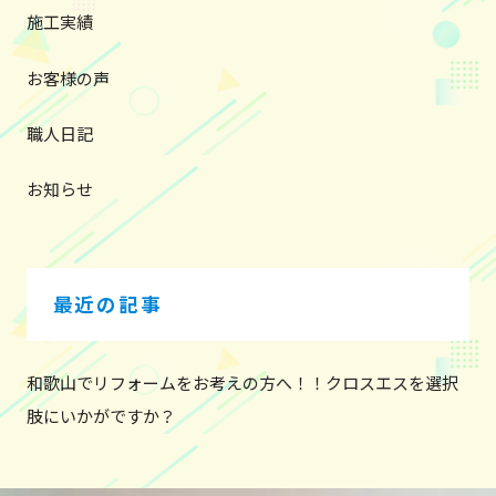
ン
施工実績
お客様の声
職人日記
お知らせ
最近の記事
和歌山でリフォームをお考えの方へ！！クロスエスを選択
肢にいかがですか？