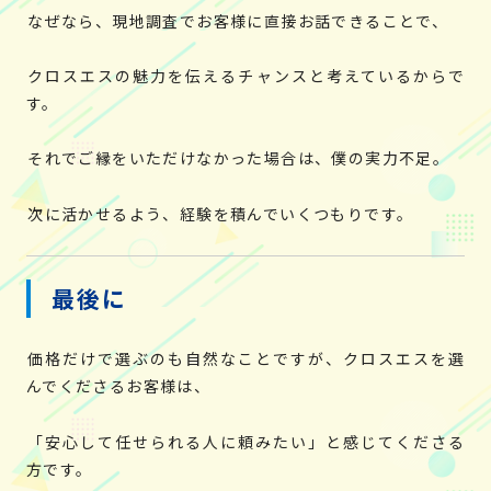
なぜなら、現地調査でお客様に直接お話できることで、
クロスエスの魅力を伝えるチャンスと考えているからで
す。
それでご縁をいただけなかった場合は、僕の実力不足。
次に活かせるよう、経験を積んでいくつもりです。
最後に
価格だけで選ぶのも自然なことですが、クロスエスを選
んでくださるお客様は、
「安心して任せられる人に頼みたい」と感じてくださる
方です。