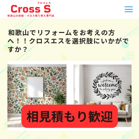
HOME
»
職人日記
»
和歌山でリフォームをお考えの方へ！！
クロスエスを選択肢にいかがですか？
和歌山でリフォームをお考えの方
へ！！クロスエスを選択肢にいかがで
すか？