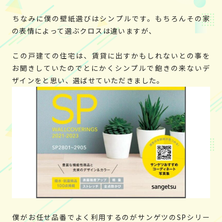
ちなみに僕の壁紙選びはシンプルです。もちろんその家
の表情によって選ぶクロスは違いますが、
この戸建ての住宅は、賃貸に出すかもしれないとの事を
お聞きしていたのでとにかくシンプルで飽きの来ないデ
ザインをと思い、選ばせていただきました。
僕がお任せ品番でよく利用するのがサンゲツのSPシリー