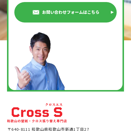
お問い合わせフォームはこちら
〒640-8111 和歌山県和歌山市新通1丁目27