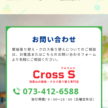
お問い合わせ
壁紙張り替え・クロス張り替えについてのご相談
は、お電話または
こちらのお問い合わせフォーム
より気軽にご相談ください。
073-412-6588
受付時間/ 9：00～18：00（日曜定休日）