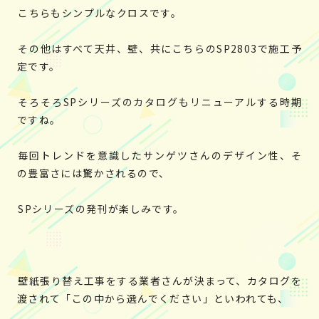
こちらもシンプルなクロスです。
その他はすべて天井、壁、共にこちらのSP2803で施工予
定です。
そろそろSPシリーズのカタログもリニューアルする時期
ですね。
毎回トレンドを意識したサンゲツさんのデザイン性、そ
の豊富さには驚かされるので、
SPシリーズの発刊が楽しみです。
壁紙張り替え工事をする業者さんが決まって、カタログを
渡されて「この中から選んでください」といわれても、