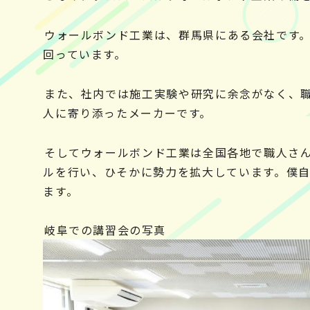
ウォールボンド工業は、群馬県にある会社です
回っています。
また、社内では施工実験や研究に余念がなく、
人に寄り添ったメーカーです。
そしてウォールボンド工業は全国各地で職人さ
ルを行い、ひそかに勢力を拡大しています。僕
ます。
岐阜での講習会の写真