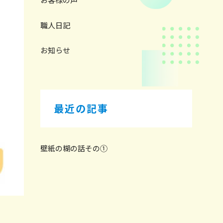
職人日記
お知らせ
最近の記事
壁紙の糊の話その①