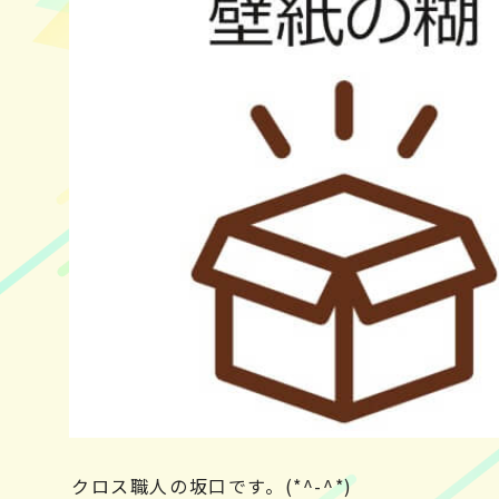
クロス職人の坂口です。(*^-^*)