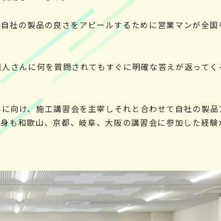
。自社の製品の良さをアピールするために営業マンが全国
職人さんに何を質問されてもすぐに明確な答えが返ってく
んに向け、施工講習会を主宰しそれと合わせて自社の製品
自身も和歌山、京都、岐阜、大阪の講習会に参加した経験