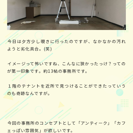
今日は夕方少し覗きに行ったのですが、なかなかの汚れ
ようと劣化具合。(笑)
イメージって怖いですね、こんなに狭かったっけ？っての
が第一印象です。約13帖の事務所です。
１階のテナントを近所で見つけることができたっていう
のも奇跡なんですが。
今回の事務所のコンセプトとして「アンティーク」「カフ
ェっぽい雰囲気」が欲しいです。