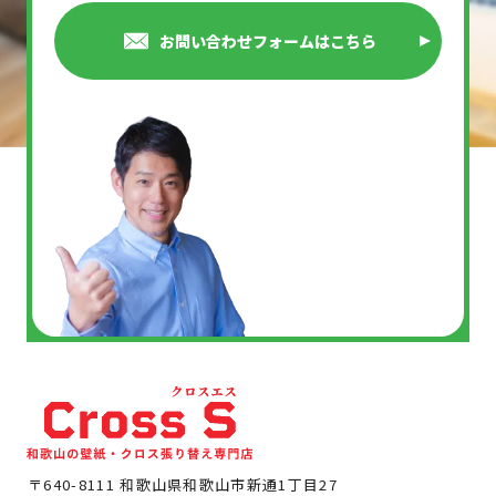
お問い合わせフォームはこちら
〒640-8111 和歌山県和歌山市新通1丁目27