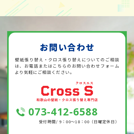
お問い合わせ
壁紙張り替え・クロス張り替えについてのご相談
は、お電話または
こちらのお問い合わせフォーム
より気軽にご相談ください。
073-412-6588
受付時間/ 9：00～18：00（日曜定休日）