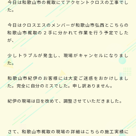
今日は和歌山市の梶取にてアクセントクロスの工事でし
た。
今日はクロスエスのメンバーが和歌山市弘西とこちらの
和歌山市梶取の２手に分かれて作業を行う予定でした
が、
少しトラブルが発生し、現場がキャンセルになりまし
た。
和歌山市紀伊のお客様には大変ご迷惑をおかけしまし
た。完全に自分のミスでした。申し訳ありません。
紀伊の現場は日を改めて、調整させていただきました。
さて、和歌山市梶取の現場の詳細はこちらの施工実績に