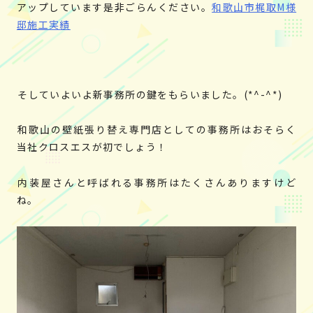
アップしています是非ごらんください。
和歌山市梶取M様
邸施工実績
そしていよいよ新事務所の鍵をもらいました。(*^-^*)
和歌山の壁紙張り替え専門店としての事務所はおそらく
当社クロスエスが初でしょう！
内装屋さんと呼ばれる事務所はたくさんありますけど
ね。