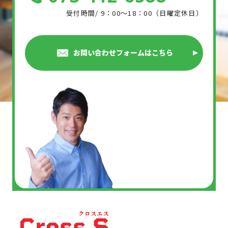
受付時間/ 9：00～18：00（日曜定休日）
お問い合わせフォームはこちら