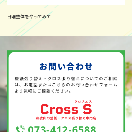
日曜整体をやってみて
お問い合わせ
壁紙張り替え・クロス張り替えについてのご相談
は、お電話または
こちらのお問い合わせフォーム
より気軽にご相談ください。
073-412-6588