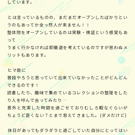
しています。
とは言っているものの、まだまだオープンしたばかりとい
うのもあってか全っ然人が来ません！！
整体院をオープンしているのは実験・検証という感覚もあ
って
うまく行かなければ即撤退を考えているのですが思わぬメ
リットもあります。
ヒマ故に
普段やろうと思っていて出来ていなかったことがどんどん
できるのです！
読書したり、趣味で集めているコレクションの整理をした
り人を呼んで会ってみたり…
意外と充実した時間を過ごせておりむしろ暇なぐらいが
ちょうど良くない？とまで思えてきました。(ダメだけど)
休日があってもダラダラと過ごしていた自分にとってはい