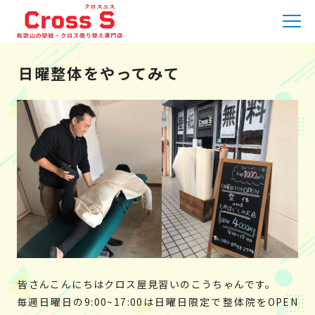
HOME
»
職人日記
»
日曜整体をやってみて
日曜整体をやってみて
皆さんこんにちはクロス屋見習いのこうちゃんです。
毎週日曜日の9:00~17:00は日曜日限定で整体院をOPEN