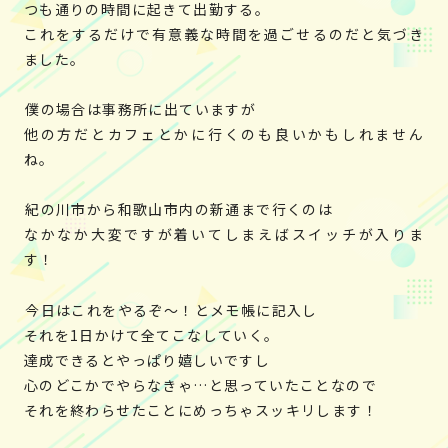
つも通りの時間に起きて出勤する。
これをするだけで有意義な時間を過ごせるのだと気づき
ました。
僕の場合は事務所に出ていますが
他の方だとカフェとかに行くのも良いかもしれません
ね。
紀の川市から和歌山市内の新通まで行くのは
なかなか大変ですが着いてしまえばスイッチが入りま
す！
今日はこれをやるぞ～！とメモ帳に記入し
それを1日かけて全てこなしていく。
達成できるとやっぱり嬉しいですし
心のどこかでやらなきゃ…と思っていたことなので
それを終わらせたことにめっちゃスッキリします！