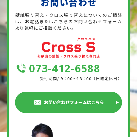
お問い合わせ
壁紙張り替え・クロス張り替えについてのご相談
は、お電話または
こちらのお問い合わせフォーム
より気軽にご相談ください。
073-412-6588
受付時間/ 9：00～18：00（日曜定休日）
お問い合わせフォームはこちら