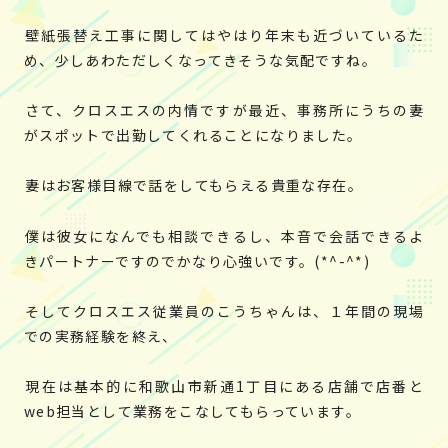
壁紙張替え工事に関してはやはり年末も近づいているた
め、少しあわただしくなってきそうな気配ですね。
さて、クロスエスの内情ですが最近、事務所にうちの妻
がスポットで出勤してくれることになりました。
妻はお客様目線で話をしてもらえる貴重な存在。
僕は彼女になんでも相談できるし、本音で会話できるよ
きパートナーですのでかなり心強いです。(*^-^*)
そしてクロスエス従業員のこうちゃんは、１年間の現場
での実務経験を終え、
現在は基本的に和歌山市新通1丁目にある店舗で店番と
web担当として業務をこなしてもらっています。