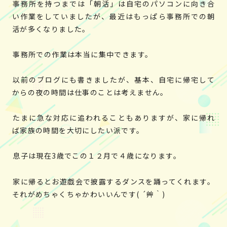
事務所を持つまでは「朝活」は自宅のパソコンに向き合
い作業をしていましたが、最近はもっぱら事務所での朝
活が多くなりました。
事務所での作業は本当に集中できます。
以前のブログにも書きましたが、基本、自宅に帰宅して
からの夜の時間は仕事のことは考えません。
たまに急な対応に追われることもありますが、家に帰れ
ば家族の時間を大切にしたい派です。
息子は現在3歳でこの１２月で４歳になります。
家に帰るとお遊戯会で披露するダンスを踊ってくれます。
それがめちゃくちゃかわいいんです( ´艸｀)