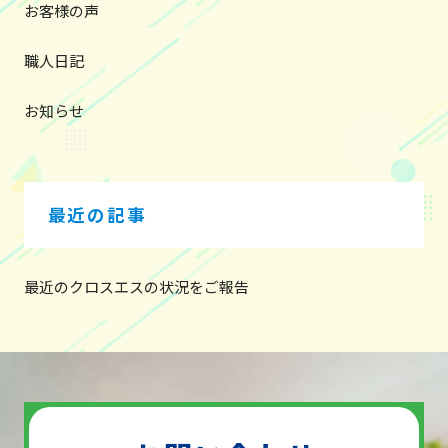
お客様の声
職人日記
お知らせ
最近の記事
最近のクロスエスの状況をご報告