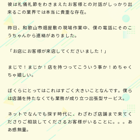
彼は礼儀礼節をわきまえたお客様との対話がしっかり出
来るこの業界では本当に貴重な存在。
昨日、和歌山市畑屋敷の現場作業中、僕の電話にそのこ
うちゃんから連絡がありました。
「お店にお客様が来店してくださいました！」
まじで！まじか！店を持つってこういう事か！めちゃく
ちゃ嬉しい。
ぼくらにとってはこれはすごく大きいことなんです。僕ら
は店舗を持たなくても業務が成り立つ出張型サービス。
ネットでなんでも探す時代に、わざわざ店舗まで来てく
ださりご相談してくださるお客様がいることに。。。あ
あ感無量。