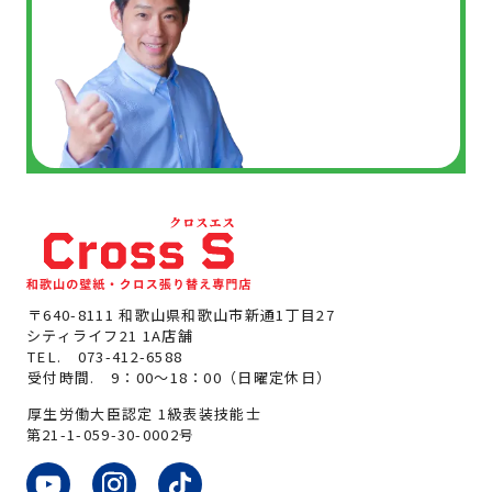
〒640-8111 和歌山県和歌山市新通1丁目27
シティライフ21 1A店舗
TEL.
073-412-6588
受付時間. 9：00～18：00（日曜定休日）
厚生労働大臣認定 1級表装技能士
第21-1-059-30-0002号