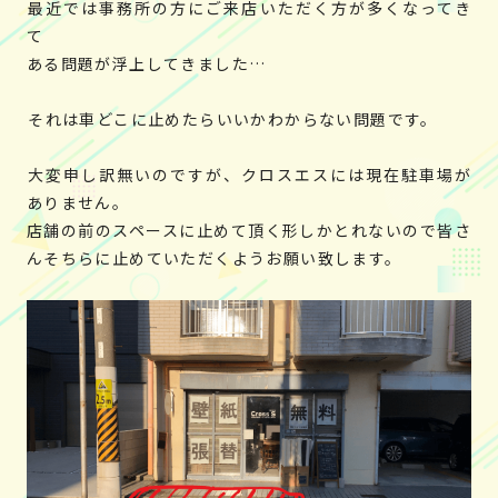
最近では事務所の方にご来店いただく方が多くなってき
て
ある問題が浮上してきました…
それは車どこに止めたらいいかわからない問題です。
大変申し訳無いのですが、クロスエスには現在駐車場が
ありません。
店舗の前のスペースに止めて頂く形しかとれないので皆さ
んそちらに止めていただくようお願い致します。