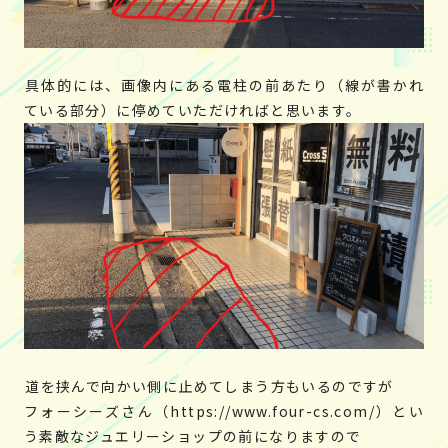
具体的には、画像内にある電柱の前あたり（線が書かれ
ている部分）に停めていただければと思います。
道を挟んで向かい側に止めてしまう方もいるのですが
フォーシーズさん（https://www.four-cs.com/）とい
う素敵なジュエリーショップの前になりますので