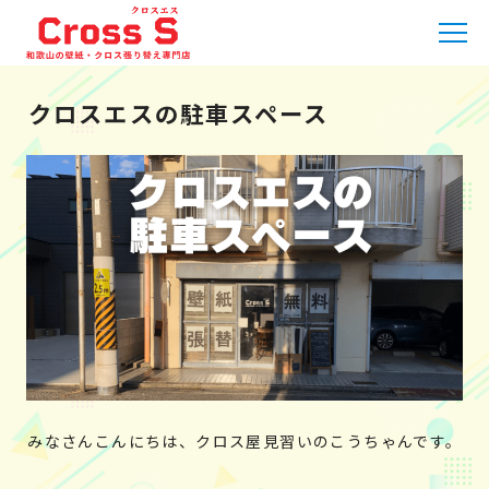
HOME
»
職人日記
»
クロスエスの駐車スペース
クロスエスの駐車スペース
みなさんこんにちは、クロス屋見習いのこうちゃんです。