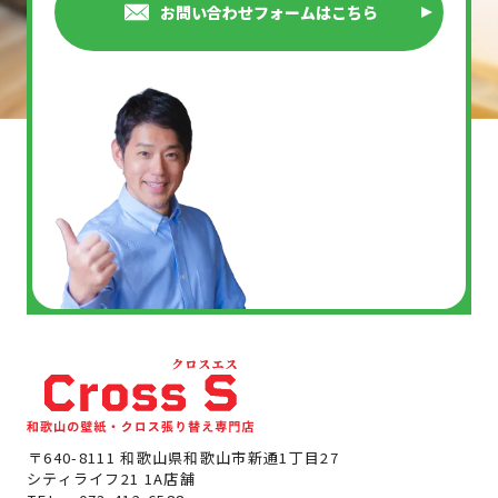
お問い合わせフォームはこちら
〒640-8111 和歌山県和歌山市新通1丁目27
シティライフ21 1A店舗