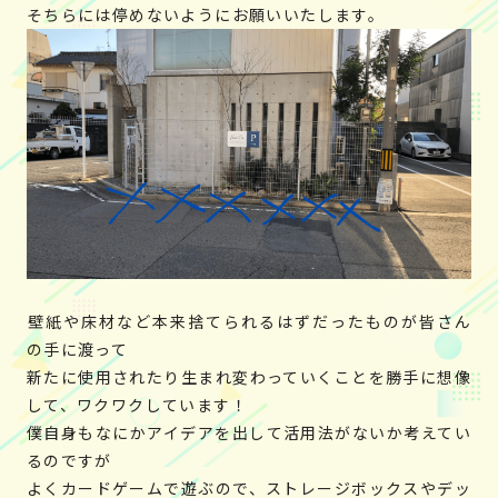
そちらには停めないようにお願いいたします。
壁紙や床材など本来捨てられるはずだったものが皆さん
の手に渡って
新たに使用されたり生まれ変わっていくことを勝手に想像
して、ワクワクしています！
僕自身もなにかアイデアを出して活用法がないか考えてい
るのですが
よくカードゲームで遊ぶので、ストレージボックスやデッ