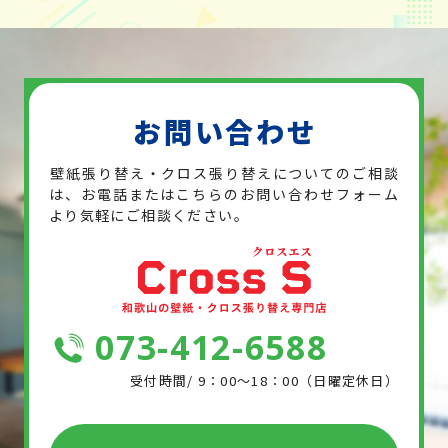
お問い合わせ
壁紙張り替え・クロス張り替えについてのご相談
は、お電話または
こちらのお問い合わせフォーム
より気軽にご相談ください。
073-412-6588
受付時間/ 9：00～18：00（日曜定休日）