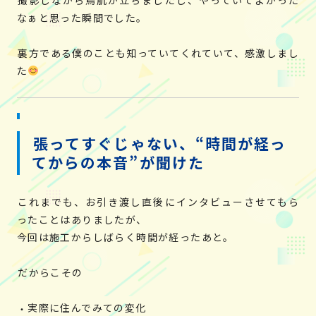
なぁと思った瞬間でした。
裏方である僕のことも知っていてくれていて、感激しまし
た
張ってすぐじゃない、“時間が経っ
てからの本音”が聞けた
これまでも、お引き渡し直後にインタビューさせてもら
ったことはありましたが、
今回は施工からしばらく時間が経ったあと。
だからこその
実際に住んでみての変化