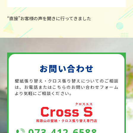
“直接”お客様の声を聞きに行ってきました
お問い合わせ
壁紙張り替え・クロス張り替えについてのご相談
は、お電話または
こちらのお問い合わせフォーム
より気軽にご相談ください。
073-412-6588