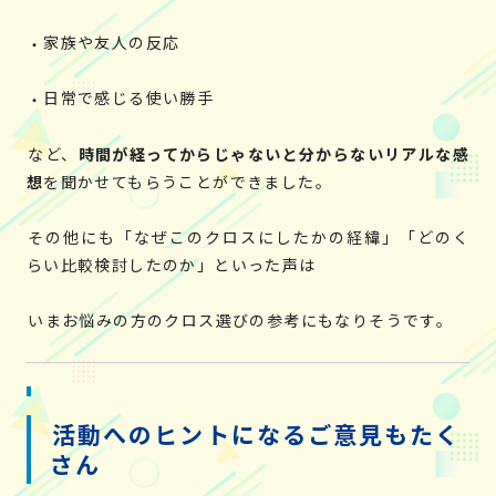
家族や友人の反応
日常で感じる使い勝手
など、
時間が経ってからじゃないと分からないリアルな感
想
を聞かせてもらうことができました。
その他にも「なぜこのクロスにしたかの経緯」「どのく
らい比較検討したのか」といった声は
いまお悩みの方のクロス選びの参考にもなりそうです。
活動へのヒントになるご意見もたく
さん