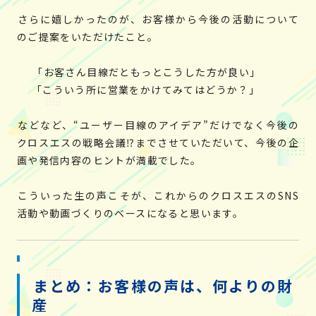
さらに嬉しかったのが、お客様から今後の活動について
のご提案をいただけたこと。
「お客さん目線だともっとこうした方が良い」
「こういう所に営業をかけてみてはどうか？」
などなど、“ユーザー目線のアイデア”だけでなく今後の
クロスエスの戦略会議⁉までさせていただいて、今後の企
画や発信内容のヒントが満載でした。
こういった生の声こそが、これからのクロスエスのSNS
活動や動画づくりのベースになると思います。
まとめ：お客様の声は、何よりの財
産