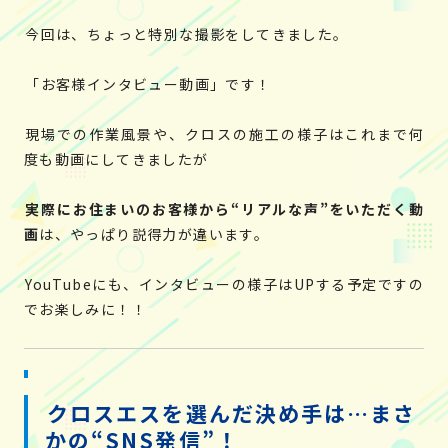
今回は、ちょっと特別な撮影をしてきました。
「お客様インタビュー動画」です！
現場での作業風景や、クロスの施工の様子はこれまで何
度も動画にしてきましたが
実際にお住まいのお客様から“リアルな声”をいただく動
画
は、やっぱり説得力が違います。
YouTubeにも、インタビューの様子はUPする予定ですの
でお楽しみに！！
クロスエスを選んだ決め手は…まさ
かの“SNS発信”！