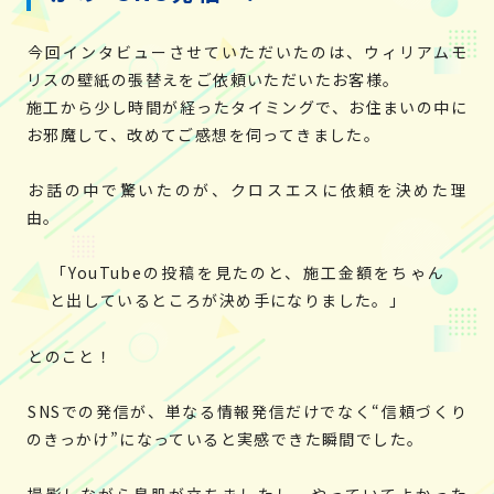
今回インタビューさせていただいたのは、ウィリアムモ
リスの壁紙の張替えをご依頼いただいたお客様。
施工から少し時間が経ったタイミングで、お住まいの中に
お邪魔して、改めてご感想を伺ってきました。
お話の中で驚いたのが、クロスエスに依頼を決めた理
由。
「YouTubeの投稿を見たのと、施工金額をちゃん
と出しているところが決め手になりました。」
とのこと！
SNSでの発信が、単なる情報発信だけでなく“信頼づくり
のきっかけ”になっていると実感できた瞬間でした。
撮影しながら鳥肌が立ちましたし、やっていてよかった