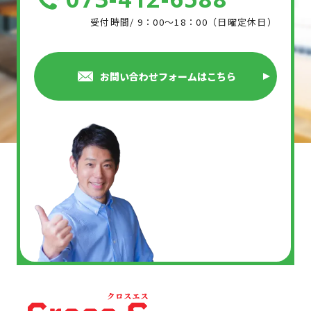
受付時間/ 9：00～18：00（日曜定休日）
お問い合わせフォームはこちら