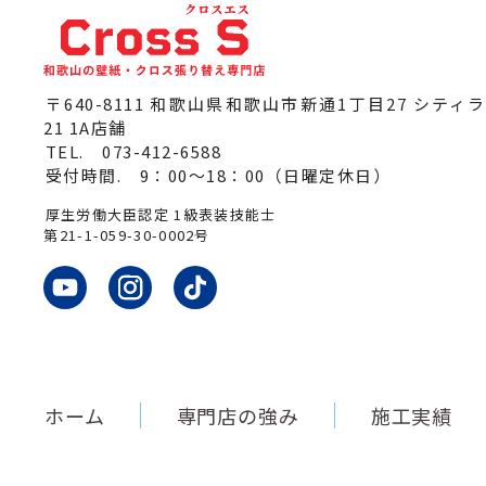
〒640-8111 和歌山県和歌山市新通1丁目27
シティ
21 1A店舗
TEL.
073-412-6588
受付時間. 9：00～18：00（日曜定休日）
厚生労働大臣認定 1級表装技能士
第21-1-059-30-0002号
ホーム
専門店の強み
施工実績