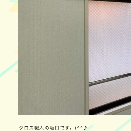
クロス職人の坂口です。(^^♪