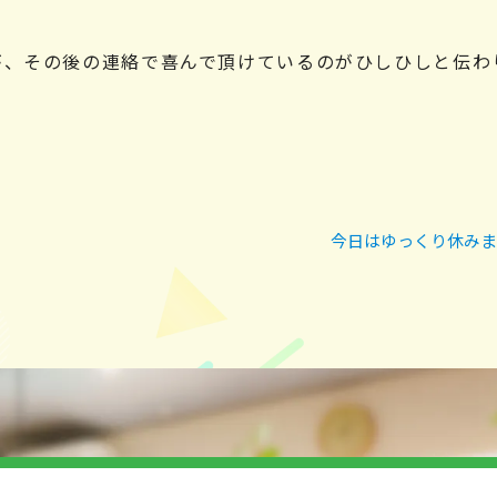
が、その後の連絡で喜んで頂けているのがひしひしと伝わ
今日はゆっくり休みま