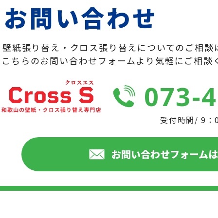
お問い合わせ
壁紙張り替え・クロス張り替えについてのご相談
こちらのお問い合わせフォームより気軽にご相談
073-
受付時間/ 9：
お問い合わせフォーム