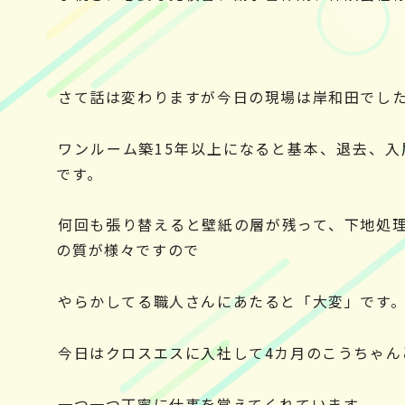
さて話は変わりますが今日の現場は岸和田でし
ワンルーム築15年以上になると基本、退去、
です。
何回も張り替えると壁紙の層が残って、下地処
の質が様々ですので
やらかしてる職人さんにあたると「大変」です。(-
今日はクロスエスに入社して4カ月のこうちゃん
一つ一つ丁寧に仕事を覚えてくれています。