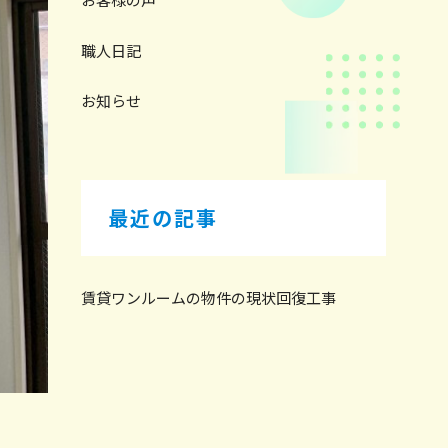
職人日記
お知らせ
最近の記事
賃貸ワンルームの物件の現状回復工事