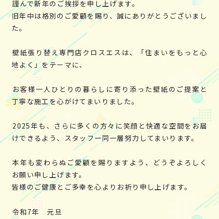
謹んで新年のご挨拶を申し上げます。
旧年中は格別のご愛顧を賜り、誠にありがとうございまし
た。
壁紙張り替え専門店クロスエスは、「住まいをもっと心
地よく」をテーマに、
お客様一人ひとりの暮らしに寄り添った壁紙のご提案と
丁寧な施工を心がけてまいりました。
2025年も、さらに多くの方々に笑顔と快適な空間をお届
けできるよう、スタッフ一同一層努力してまいります。
本年も変わらぬご愛顧を賜りますよう、どうぞよろしく
お願い申し上げます。
皆様のご健康とご多幸を心よりお祈り申し上げます。
令和7年 元旦