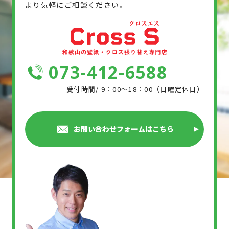
より気軽にご相談ください。
073-412-6588
受付時間/ 9：00～18：00（日曜定休日）
お問い合わせフォームはこちら