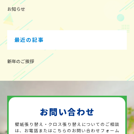
お知らせ
最近の記事
新年のご挨拶
お問い合わせ
壁紙張り替え・クロス張り替えについてのご相談
は、お電話または
こちらのお問い合わせフォーム