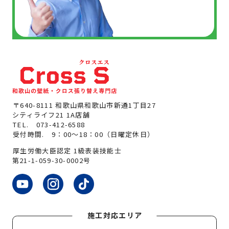
〒640-8111 和歌山県和歌山市新通1丁目27
シティライフ21 1A店舗
TEL.
073-412-6588
受付時間. 9：00～18：00（日曜定休日）
厚生労働大臣認定 1級表装技能士
第21-1-059-30-0002号
施工対応エリア