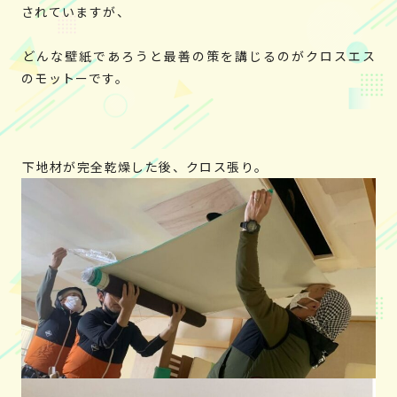
されていますが、
どんな壁紙であろうと最善の策を講じるのがクロスエス
のモットーです。
下地材が完全乾燥した後、クロス張り。