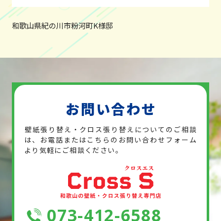
和歌山県紀の川市粉河町K様邸
お問い合わせ
壁紙張り替え・クロス張り替えについてのご相談
は、お電話または
こちらのお問い合わせフォーム
より気軽にご相談ください。
073-412-6588