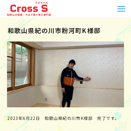
HOME
»
施工実績
»
和歌山県紀の川市粉河町K様邸
和歌山県紀の川市粉河町K様邸
2023年6月22日 和歌山県紀の川市K様邸 完了です。