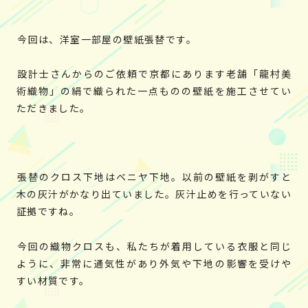
今回は、洋室一部屋の壁紙張替です。
設計士さんからのご依頼で京都にあります老舗「龍村美
術織物」の絹で織られた一点ものの壁紙を施工させてい
ただきました。
張替のクロス下地はベニヤ下地。以前の壁紙を剥がすと
木の灰汁がかなり出ていました。灰汁止めを行っていない
証拠ですね。
今回の織物クロスも、私たちが着用している衣服と同じ
ように、非常に通気性があり外気や下地の影響を受けや
すい材質です。