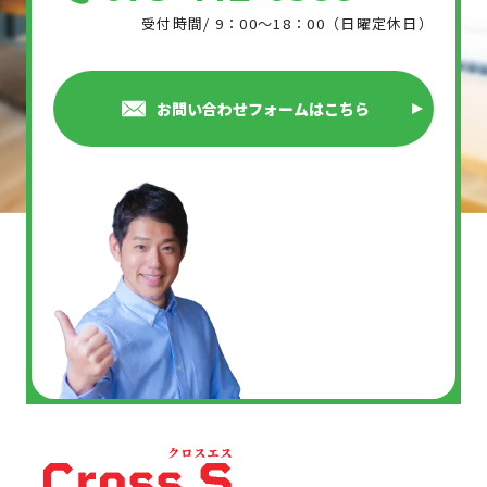
受付時間/ 9：00～18：00（日曜定休日）
お問い合わせフォームはこちら