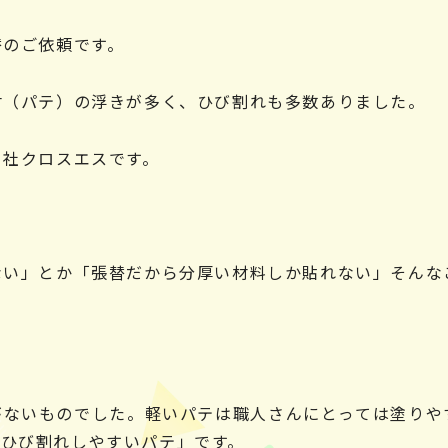
替のご依頼です。
材（パテ）の浮きが多く、ひび割れも多数ありました。
当社クロスエスです。
ない」とか「張替だから分厚い材料しか貼れない」そんな
がないものでした。軽いパテは職人さんにとっては塗りや
ひび割れしやすいパテ」です。