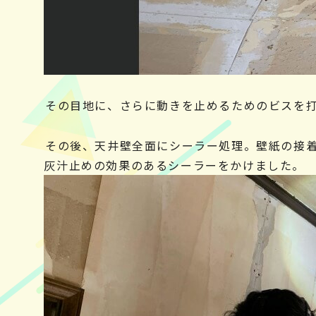
その目地に、さらに動きを止めるためのビスを
その後、天井壁全面にシーラー処理。壁紙の接
灰汁止めの効果のあるシーラーをかけました。