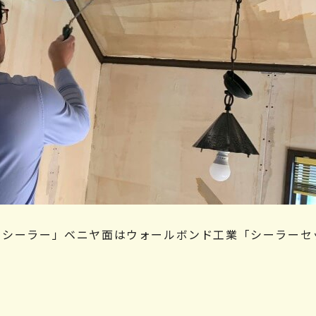
ーシーラー」ベニヤ面はウォールボンド工業「シーラーセ