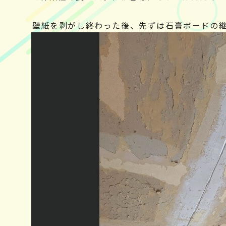
壁紙を剥がし終わった後、先ずは石膏ボードの