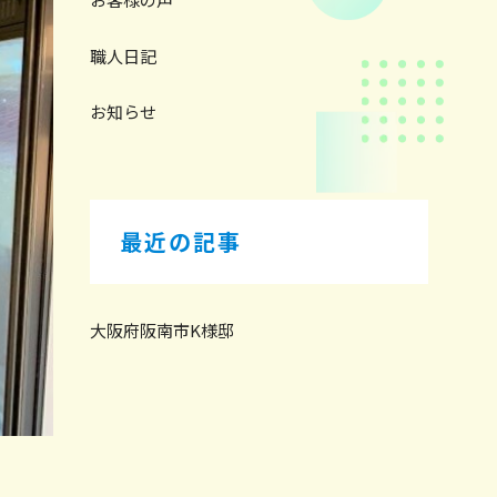
職人日記
お知らせ
最近の記事
大阪府阪南市K様邸