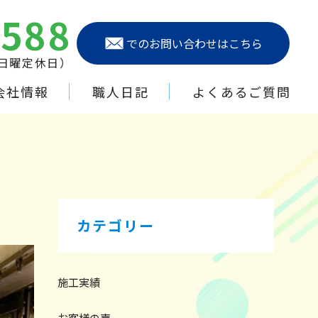
6588
でのお問い合わせはこちら
（日曜定休日）
会社情報
職人日記
よくあるご質問
カテゴリー
施工実績
お客様の声